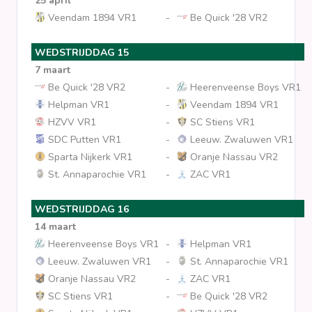
25 april
Veendam 1894 VR1
-
Be Quick '28 VR2
WEDSTRIJDDAG 15
7 maart
Be Quick '28 VR2
-
Heerenveense Boys VR1
Helpman VR1
-
Veendam 1894 VR1
HZVV VR1
-
SC Stiens VR1
SDC Putten VR1
-
Leeuw. Zwaluwen VR1
Sparta Nijkerk VR1
-
Oranje Nassau VR2
St. Annaparochie VR1
-
ZAC VR1
WEDSTRIJDDAG 16
14 maart
Heerenveense Boys VR1
-
Helpman VR1
Leeuw. Zwaluwen VR1
-
St. Annaparochie VR1
Oranje Nassau VR2
-
ZAC VR1
SC Stiens VR1
-
Be Quick '28 VR2