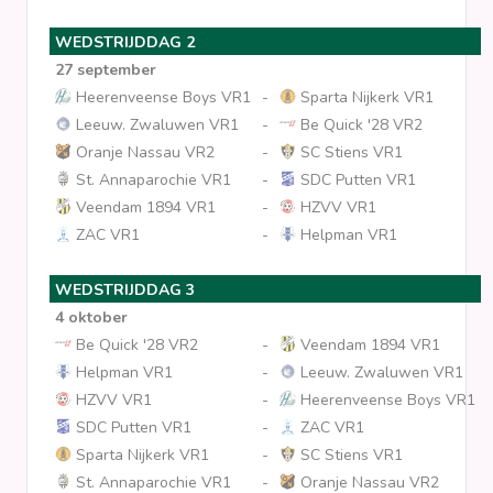
Clubs
WEDSTRIJDDAG 2
27 september
Heerenveense Boys VR1
-
Sparta Nijkerk VR1
Wedstrijden
Leeuw. Zwaluwen VR1
-
Be Quick '28 VR2
Oranje Nassau VR2
-
SC Stiens VR1
Statistieken
St. Annaparochie VR1
-
SDC Putten VR1
Veendam 1894 VR1
-
HZVV VR1
ZAC VR1
-
Helpman VR1
Voetbalpiramide
WEDSTRIJDDAG 3
Overige links
4 oktober
Be Quick '28 VR2
-
Veendam 1894 VR1
Helpman VR1
-
Leeuw. Zwaluwen VR1
HZVV VR1
-
Heerenveense Boys VR1
SDC Putten VR1
-
ZAC VR1
Sparta Nijkerk VR1
-
SC Stiens VR1
St. Annaparochie VR1
-
Oranje Nassau VR2