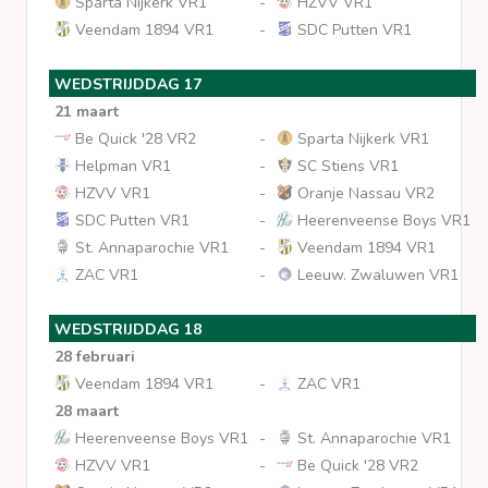
Sparta Nijkerk VR1
-
HZVV VR1
Veendam 1894 VR1
-
SDC Putten VR1
WEDSTRIJDDAG 17
21 maart
Be Quick '28 VR2
-
Sparta Nijkerk VR1
Helpman VR1
-
SC Stiens VR1
HZVV VR1
-
Oranje Nassau VR2
SDC Putten VR1
-
Heerenveense Boys VR1
St. Annaparochie VR1
-
Veendam 1894 VR1
ZAC VR1
-
Leeuw. Zwaluwen VR1
WEDSTRIJDDAG 18
28 februari
Veendam 1894 VR1
-
ZAC VR1
28 maart
Heerenveense Boys VR1
-
St. Annaparochie VR1
HZVV VR1
-
Be Quick '28 VR2