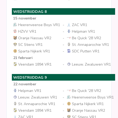
WEDSTRIJDDAG 8
15 november
Heerenveense Boys VR1
-
ZAC VR1
HZVV VR1
-
Helpman VR1
Oranje Nassau VR2
-
Be Quick '28 VR2
SC Stiens VR1
-
St. Annaparochie VR1
Sparta Nijkerk VR1
-
SDC Putten VR1
21 februari
Veendam 1894 VR1
-
Leeuw. Zwaluwen VR1
WEDSTRIJDDAG 9
22 november
Helpman VR1
-
Be Quick '28 VR2
Leeuw. Zwaluwen VR1
-
Heerenveense Boys VR1
St. Annaparochie VR1
-
Sparta Nijkerk VR1
Veendam 1894 VR1
-
Oranje Nassau VR2
ZAC VR1
-
SC Stiens VR1