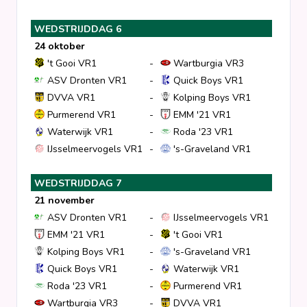
WEDSTRIJDDAG 6
24 oktober
't Gooi VR1
-
Wartburgia VR3
ASV Dronten VR1
-
Quick Boys VR1
DVVA VR1
-
Kolping Boys VR1
Purmerend VR1
-
EMM '21 VR1
Waterwijk VR1
-
Roda '23 VR1
IJsselmeervogels VR1
-
's-Graveland VR1
WEDSTRIJDDAG 7
21 november
ASV Dronten VR1
-
IJsselmeervogels VR1
EMM '21 VR1
-
't Gooi VR1
Kolping Boys VR1
-
's-Graveland VR1
Quick Boys VR1
-
Waterwijk VR1
Roda '23 VR1
-
Purmerend VR1
Wartburgia VR3
-
DVVA VR1