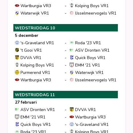
Wartburgia VR3
-
Kolping Boys VR1
Waterwijk VR1
-
IJsselmeervogels VR1
WEDSTRIJDDAG 10
5 december
's-Graveland VR1
-
Roda '23 VR1
't Gooi VR1
-
ASV Dronten VR1
DVVA VR1
-
Quick Boys VR1
Kolping Boys VR1
-
EMM '21 VR1
Purmerend VR1
-
Waterwijk VR1
Wartburgia VR3
-
IJsselmeervogels VR1
WEDSTRIJDDAG 11
27 februari
ASV Dronten VR1
-
DVVA VR1
EMM '21 VR1
-
Wartburgia VR3
Quick Boys VR1
-
's-Graveland VR1
Roda '23 VR1
-
Kolping Boys VR1