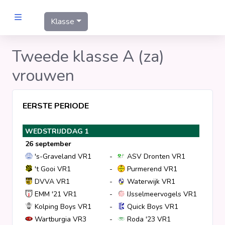
Klasse
MANNEN
Tweede klasse A (za)
vrouwen
Clubs
Wedstrijden
EERSTE PERIODE
WEDSTRIJDDAG 1
Statistieken
26 september
's-Graveland VR1
-
ASV Dronten VR1
Voetbalpiramide
't Gooi VR1
-
Purmerend VR1
DVVA VR1
-
Waterwijk VR1
EMM '21 VR1
-
IJsselmeervogels VR1
Links
Kolping Boys VR1
-
Quick Boys VR1
VROUWEN
Wartburgia VR3
-
Roda '23 VR1