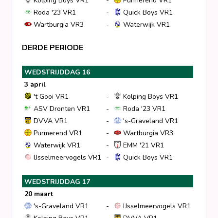
Kolping Boys VR1
-
Purmerend VR1
Roda '23 VR1
-
Quick Boys VR1
Wartburgia VR3
-
Waterwijk VR1
DERDE PERIODE
WEDSTRIJDDAG 16
3 april
't Gooi VR1
-
Kolping Boys VR1
ASV Dronten VR1
-
Roda '23 VR1
DVVA VR1
-
's-Graveland VR1
Purmerend VR1
-
Wartburgia VR3
Waterwijk VR1
-
EMM '21 VR1
IJsselmeervogels VR1
-
Quick Boys VR1
WEDSTRIJDDAG 17
20 maart
's-Graveland VR1
-
IJsselmeervogels VR1